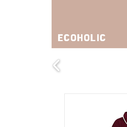
ECOHOLIC