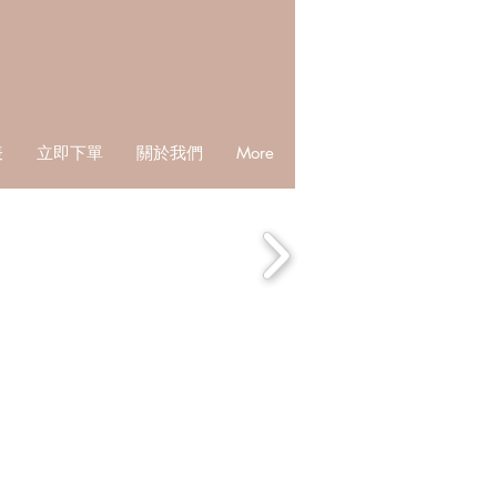
表
立即下單
關於我們
More