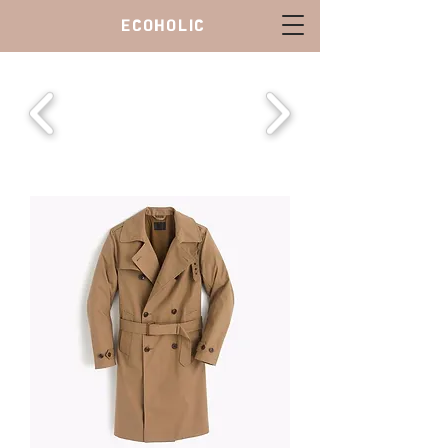
ECOHOLIC