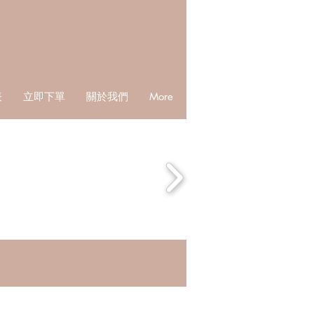
表
立即下單
關於我們
More