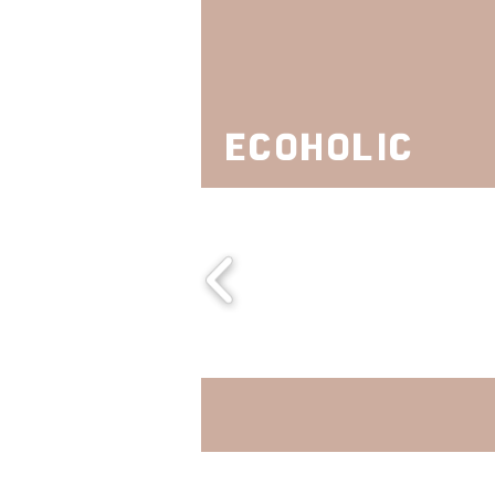
ECOHOLIC